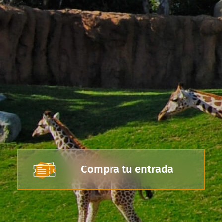
Compra tu entrada