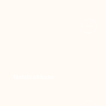
Tántalo africano