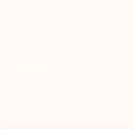
Suricata