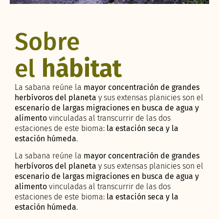
Sobre
el
hábitat
La sabana reúne la
mayor concentración de grandes
herbívoros del planeta
y sus extensas planicies son el
escenario de largas migraciones en busca de agua y
alimento
vinculadas al transcurrir de las dos
estaciones de este bioma:
la estación seca y la
estación húmeda
.
La sabana reúne la
mayor concentración de grandes
herbívoros del planeta
y sus extensas planicies son el
escenario de largas migraciones en busca de agua y
alimento
vinculadas al transcurrir de las dos
estaciones de este bioma:
la estación seca y la
estación húmeda
.