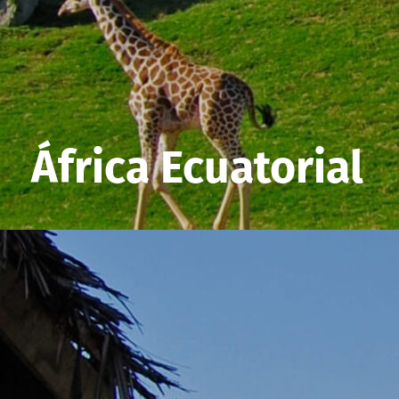
África Ecuatorial