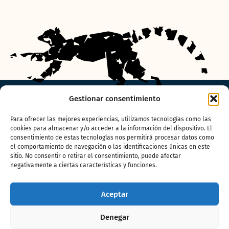
Gestionar consentimiento
Para ofrecer las mejores experiencias, utilizamos tecnologías como las
cookies para almacenar y/o acceder a la información del dispositivo. El
¡Suscríbete a
consentimiento de estas tecnologías nos permitirá procesar datos como
el comportamiento de navegación o las identificaciones únicas en este
la newsletter!
sitio. No consentir o retirar el consentimiento, puede afectar
negativamente a ciertas características y funciones.
Aceptar
Denegar