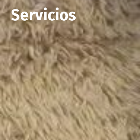
Servicios