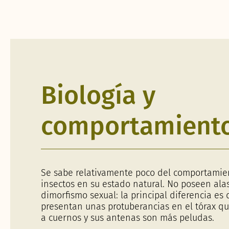
Biología y
comportamient
Se sabe relativamente poco del comportamie
insectos en su estado natural. No poseen ala
dimorfismo sexual: la principal diferencia es
presentan unas protuberancias en el tórax q
a cuernos y sus antenas son más peludas.