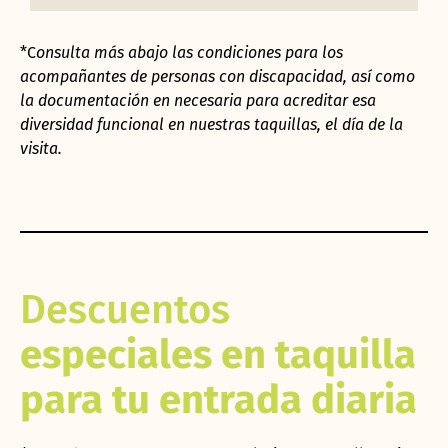
*C
onsulta más abajo las condiciones para los
acompañantes de personas con discapacidad, así como
la documentación en necesaria para acreditar esa
diversidad funcional en nuestras taquillas, el día de la
visita.
Descuentos
especiales en taquilla
para tu entrada diaria