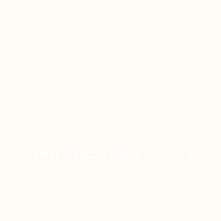
Lémur blanco y negro
Lémur