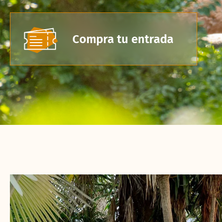
Compra tu entrada