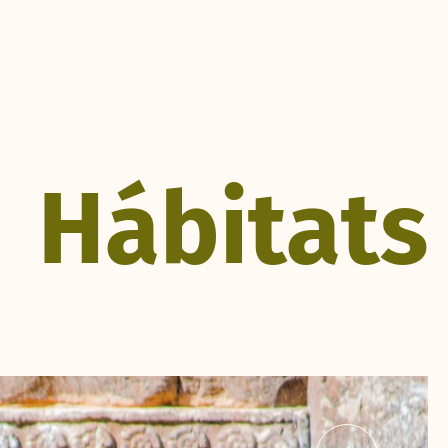
Hábitats