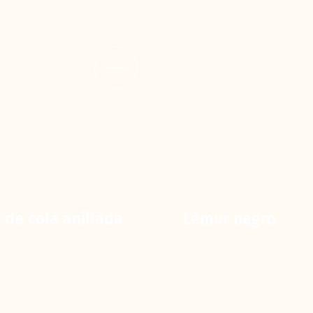
 de cola anillada
Lémur negro