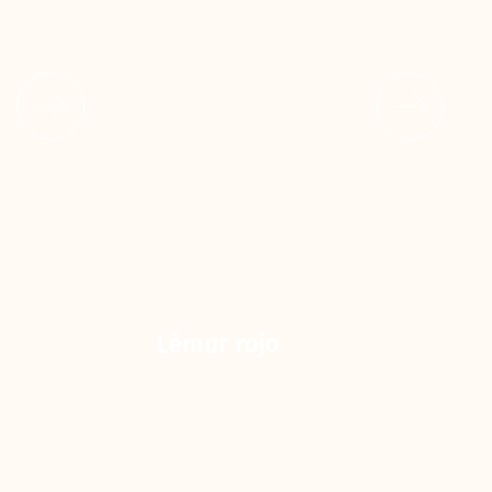
Lémur rojo