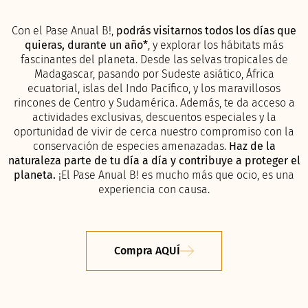
Con el Pase Anual B!,
podrás visitarnos todos los días que
quieras, durante un año*
, y explorar los hábitats más
fascinantes del planeta. Desde las selvas tropicales de
Madagascar, pasando por Sudeste asiático, África
ecuatorial, islas del Indo Pacífico, y los maravillosos
rincones de Centro y Sudamérica. Además, te da acceso a
actividades exclusivas, descuentos especiales y la
oportunidad de vivir de cerca nuestro compromiso con la
conservación de especies amenazadas.
Haz de la
naturaleza parte de tu día a día y contribuye a proteger el
planeta.
¡El Pase Anual B! es mucho más que ocio, es una
experiencia con causa.
Compra AQUÍ