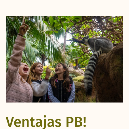
Ventajas PB!