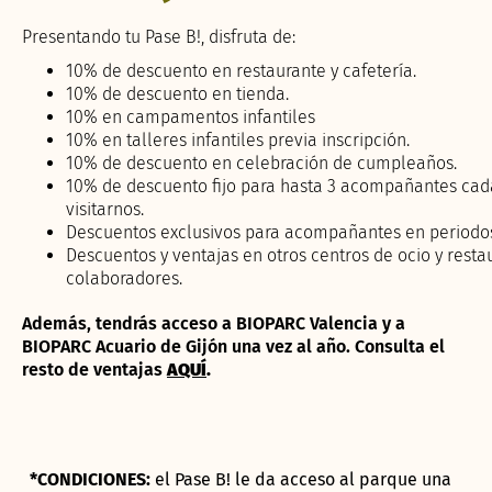
Presentando tu Pase B!, disfruta de:
10% de descuento en restaurante y cafetería.
10% de descuento en tienda.
10% en campamentos infantiles
10% en talleres infantiles previa inscripción.
10% de descuento en celebración de cumpleaños.
10% de descuento fijo para hasta 3 acompañantes cad
visitarnos.
Descuentos exclusivos para acompañantes en periodos
Descuentos y ventajas en otros centros de ocio y resta
colaboradores.
Además, tendrás acceso a BIOPARC Valencia y a
BIOPARC Acuario de Gijón una vez al año. Consulta el
resto de ventajas
AQUÍ
.
*CONDICIONES:
el Pase B! le da acceso al parque una