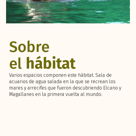
Sobre
el
hábitat
Varios espacios componen este hábitat. Sala de
acuarios de agua salada en la que se recrean los
mares y arrecifes que fueron descubriendo Elcano y
Magallanes en la primera vuelta al mundo.