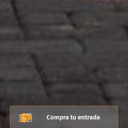
Compra tu entrada