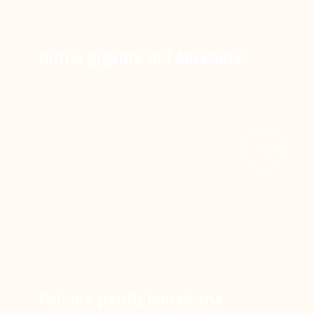
Nutria gigante del Amazonas
Paloma perdiz jamaicana