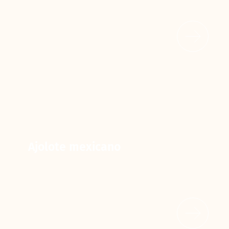
Ajolote mexicano