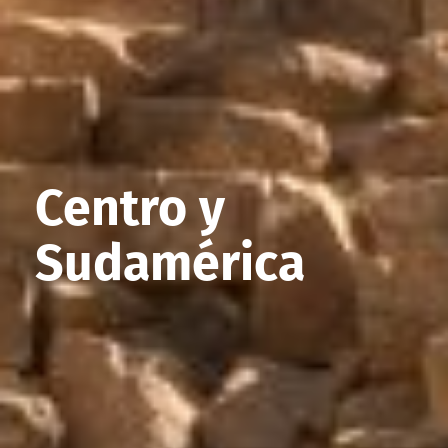
Centro y
Sudamérica