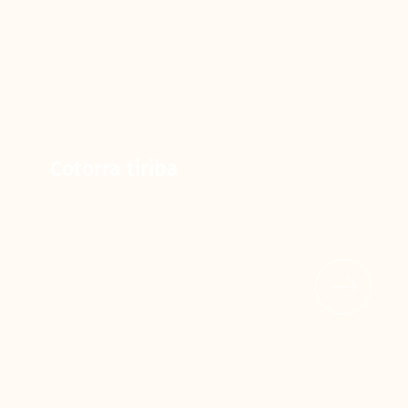
Cotorra tiriba