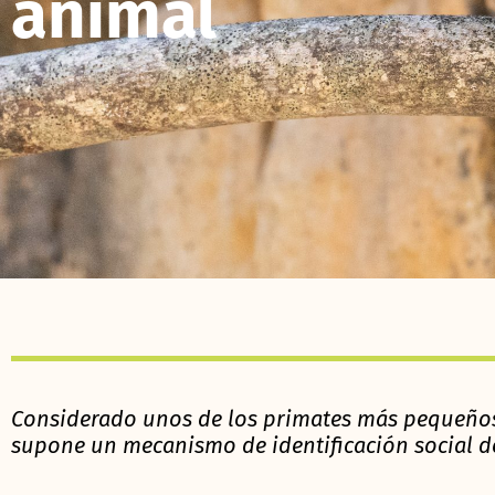
animal
Considerado unos de los primates más pequeños 
supone un mecanismo de identificación social d