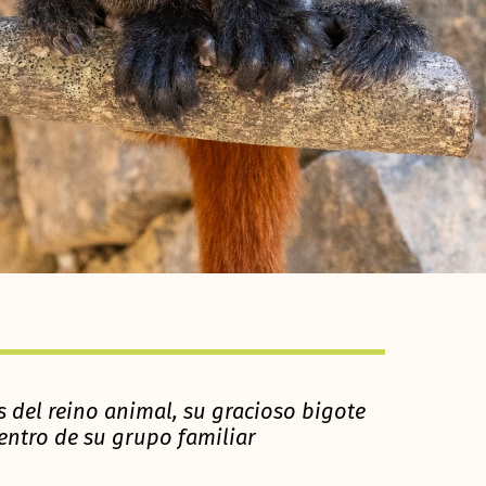
del reino animal, su gracioso bigote
entro de su grupo familiar