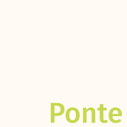
Ponte