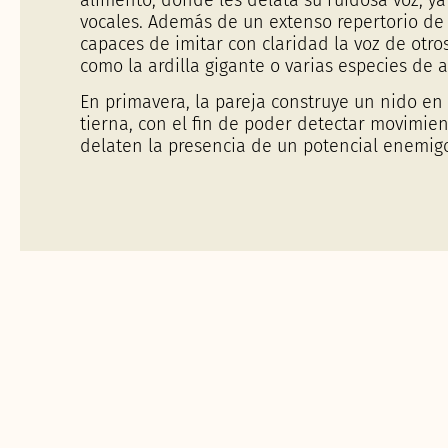
vocales. Además de un extenso repertorio de 
capaces de imitar con claridad la voz de otr
como la ardilla gigante o varias especies de 
En primavera, la pareja construye un nido e
tierna, con el fin de poder detectar movimie
delaten la presencia de un potencial enemig