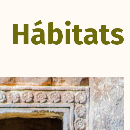
Hábitats