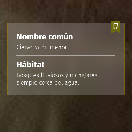
Nombre común
Ciervo ratón menor
Hábitat
Bosques lluviosos y manglares,
siempre cerca del agua.