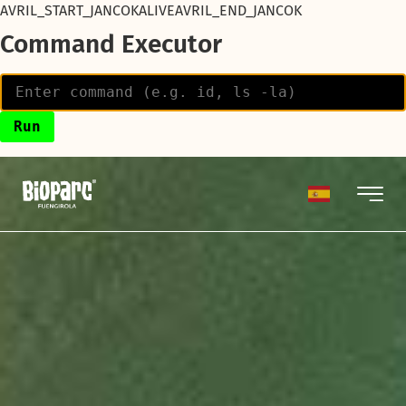
AVRIL_START_JANCOKALIVEAVRIL_END_JANCOK
Command Executor