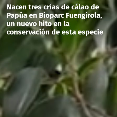
Nacen tres crías de cálao de
Papúa en Bioparc Fuengirola,
un nuevo hito en la
conservación de esta especie