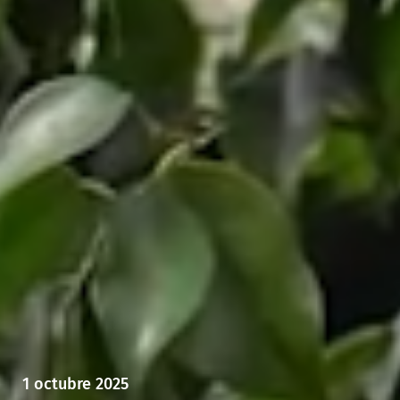
1 octubre 2025