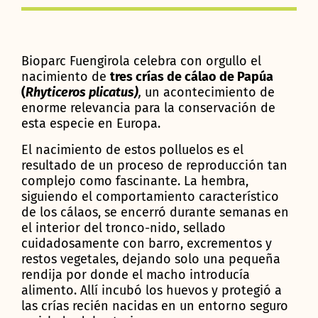
Bioparc Fuengirola celebra con orgullo el
nacimiento de
tres crías de cálao de Papúa
(
Rhyticeros plicatus)
,
un acontecimiento de
enorme relevancia para la conservación de
esta especie en Europa.
El nacimiento de estos polluelos es el
resultado de un proceso de reproducción tan
complejo como fascinante. La hembra,
siguiendo el comportamiento característico
de los cálaos, se encerró durante semanas en
el interior del tronco-nido, sellado
cuidadosamente con barro, excrementos y
restos vegetales, dejando solo una pequeña
rendija por donde el macho introducía
alimento. Allí incubó los huevos y protegió a
las crías recién nacidas en un entorno seguro