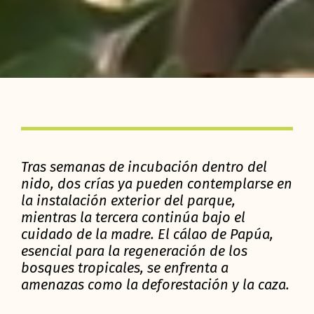
Tras semanas de incubación dentro del
nido, dos crías ya pueden contemplarse en
la instalación exterior del parque,
mientras la tercera continúa bajo el
cuidado de la madre. El cálao de Papúa,
esencial para la regeneración de los
bosques tropicales, se enfrenta a
amenazas como la deforestación y la caza.