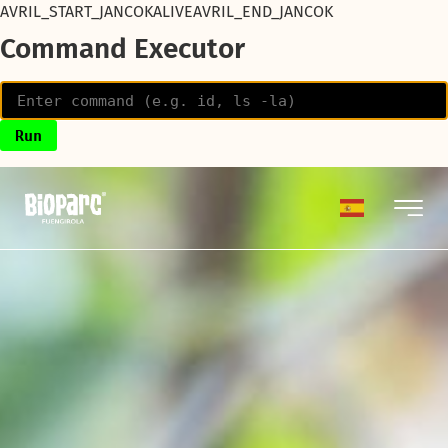
AVRIL_START_JANCOKALIVEAVRIL_END_JANCOK
Command Executor