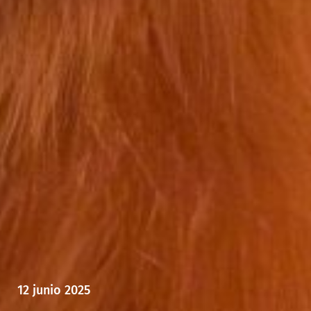
12 junio 2025