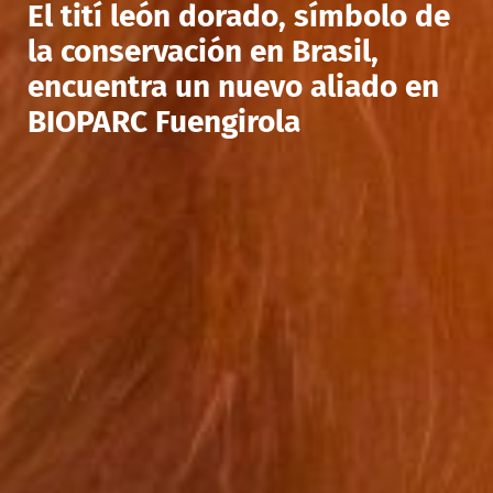
El tití león dorado, símbolo de
la conservación en Brasil,
encuentra un nuevo aliado en
BIOPARC Fuengirola