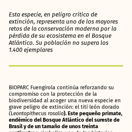
Esta especie, en peligro crítico de
extinción, representa uno de los mayores
retos de la conservación moderna por la
pérdida de su ecosistema en el Bosque
Atlántico. Su población no supera los
1.400 ejemplares
BIOPARC Fuengirola continúa reforzando su
compromiso con la protección de la
biodiversidad al acoger una nueva especie en
grave peligro de extinción: el tití león dorado
(Leontopithecus rosalia
). Este pequeño primate,
endémico del Bosque Atlántico del sureste de
Brasil y de un tamaño de unos treinta