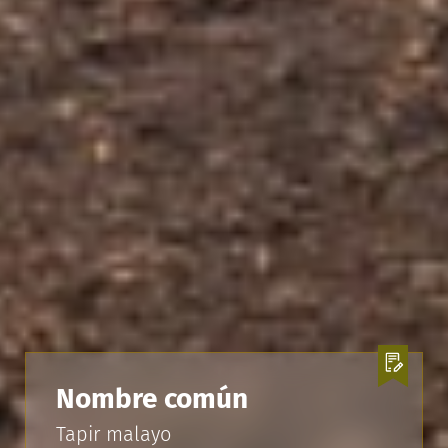
Nombre común
Tapir malayo