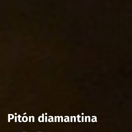
Pitón diamantina