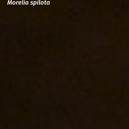
Morelia spilota