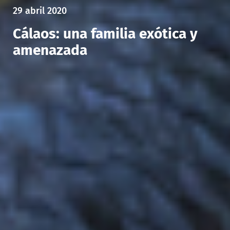
29 abril 2020
Cálaos: una familia exótica y
amenazada