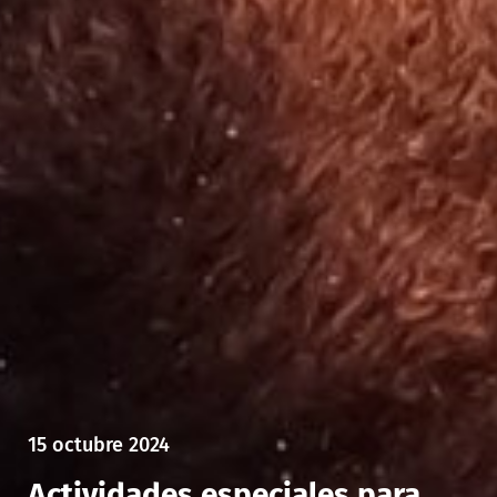
15 octubre 2024
Actividades especiales para