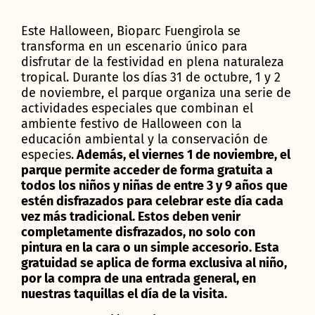
Este Halloween, Bioparc Fuengirola se
transforma en un escenario único para
disfrutar de la festividad en plena naturaleza
tropical. Durante los días 31 de octubre, 1 y 2
de noviembre, el parque organiza una serie de
actividades especiales que combinan el
ambiente festivo de Halloween con la
educación ambiental y la conservación de
especies.
Además, el viernes 1 de noviembre, el
parque permite acceder de forma gratuita a
todos los niños y niñas de entre 3 y 9 años que
estén disfrazados para celebrar este día cada
vez más tradicional. Estos deben venir
completamente disfrazados, no solo con
pintura en la cara o un simple accesorio. Esta
gratuidad se aplica de forma exclusiva al niño,
por la compra de una entrada general, en
nuestras taquillas el día de la visita.