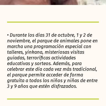
• Durante los días 31 de octubre, 1 y 2 de
noviembre, el parque de animales pone en
marcha una programación especial con
talleres, yinkana, misteriosas visitas
guiadas, terroríficas actividades
educativas y sorteos. Además, para
celebrar este día cada vez más tradicional,
el parque permite acceder de forma
gratuita a todos los niños y niñas de entre
3 y 9 años que estén disfrazados.