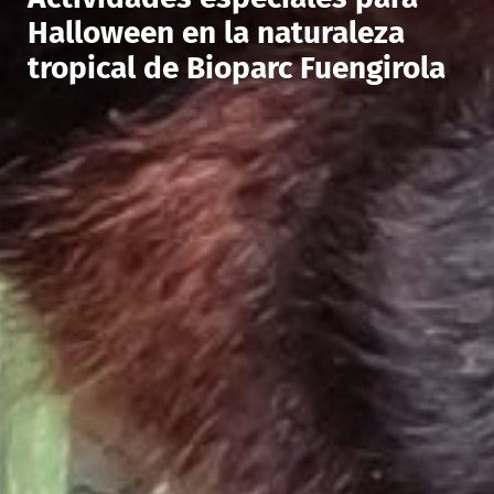
Halloween en la naturaleza
tropical de Bioparc Fuengirola