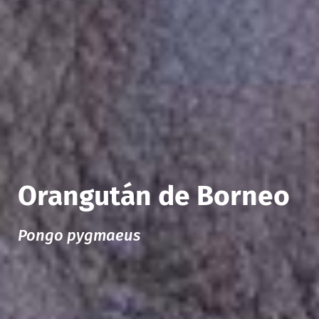
Orangután de Borneo
Pongo pygmaeus